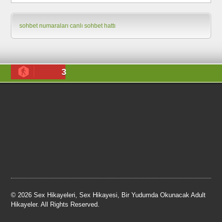
sohbet numaraları
canlı sohbet hattı
3
© 2026 Sex Hikayeleri, Sex Hikayesi, Bir Yudumda Okunacak Adult
Hikayeler. All Rights Reserved.